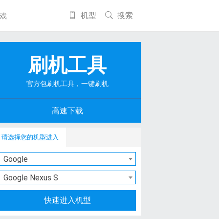
机型
搜索
戏
刷机工具
官方包刷机工具，一键刷机
高速下载
请选择您的机型进入
Google
Google Nexus S
快速进入机型