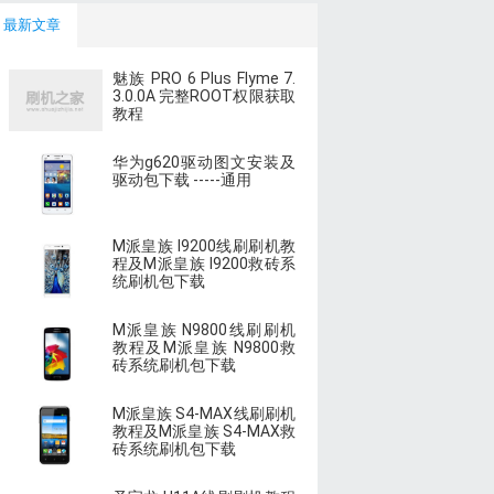
最新文章
魅族 PRO 6 Plus Flyme 7.
3.0.0A 完整ROOT权限获取
教程
华为g620驱动图文安装及
驱动包下载 -----通用
M派皇族 I9200线刷刷机教
程及M派皇族 I9200救砖系
统刷机包下载
M派皇族 N9800线刷刷机
教程及M派皇族 N9800救
砖系统刷机包下载
M派皇族 S4-MAX线刷刷机
教程及M派皇族 S4-MAX救
砖系统刷机包下载