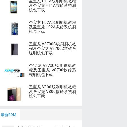
圣宝龙 H11A线刷刷机教程
及圣宝龙 H11A救砖系统刷
机包下载
圣宝龙 H02A线刷刷机教程
及圣宝龙 H02A救砖系统刷
机包下载
圣宝龙 V8700C线刷刷机教
程及圣宝龙 V8700C救砖系
统刷机包下载
圣宝龙 V8700线刷刷机教
程及圣宝龙 V8700救砖系
统刷机包下载
圣宝龙 V800线刷刷机教程
及圣宝龙 V800救砖系统刷
机包下载
最新ROM