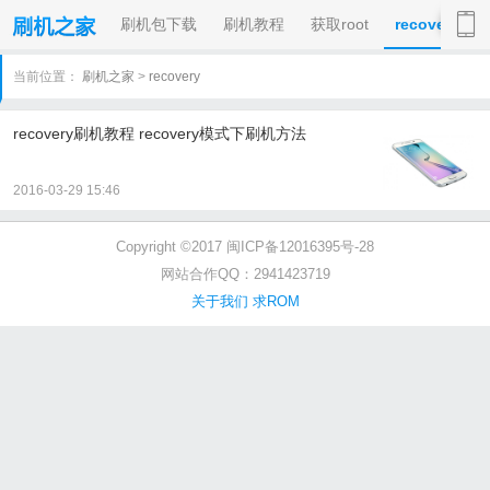
刷机包下载
刷机教程
获取root
recovery
当前位置：
刷机之家
>
recovery
recovery刷机教程 recovery模式下刷机方法
2016-03-29 15:46
Copyright ©2017 闽ICP备12016395号-28
网站合作QQ：2941423719
关于我们
求ROM