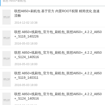
联想 A850+刷机包
联想A850+刷机包 基于官方 内置ROOT权限 精简优化 急速
流畅
2014-12-02 10:38
联想 A850+线刷包_官方包_刷机包_联想A850+_4.2.2_A850
+_S118_140226
2016-05-03 18:00
联想 A850+线刷包_官方包_刷机包_联想A850+_4.2.2_A850
+_S124_140516
2016-05-03 18:00
联想 A850+线刷包_官方包_刷机包_联想A850+_4.2.2_A850
+_S119_140311
2016-05-03 18:00
联想 A850+线刷包_官方包_刷机包_联想A850+_4.2.2_A850
+_S124_140516