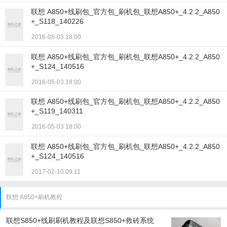
联想 A850+线刷包_官方包_刷机包_联想A850+_4.2.2_A850
+_S118_140226
2016-05-03 18:00
联想 A850+线刷包_官方包_刷机包_联想A850+_4.2.2_A850
+_S124_140516
2016-05-03 18:00
联想 A850+线刷包_官方包_刷机包_联想A850+_4.2.2_A850
+_S119_140311
2016-05-03 18:00
联想 A850+线刷包_官方包_刷机包_联想A850+_4.2.2_A850
+_S124_140516
2017-02-10 09:11
联想 A850+刷机教程
联想S850+线刷刷机教程及联想S850+救砖系统